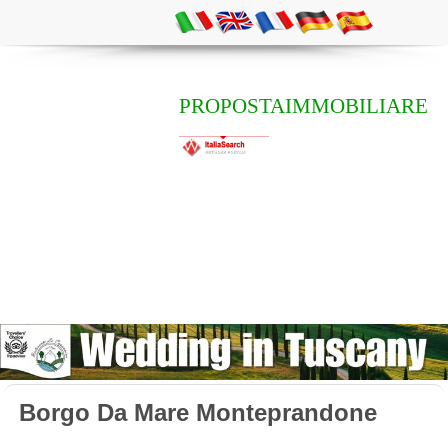
PROPOSTAIMMOBILIARE
Borgo Da Mare Monteprandone