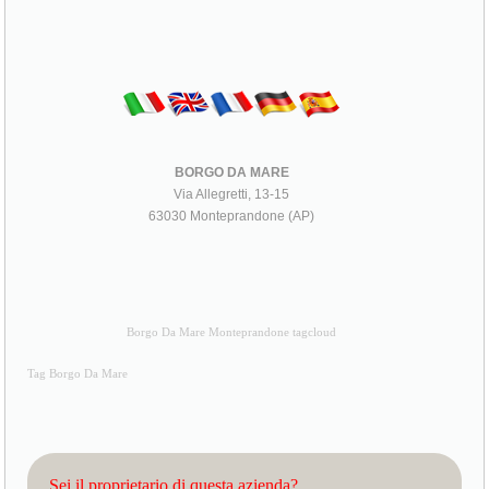
BORGO DA MARE
Via Allegretti, 13-15
63030 Monteprandone (AP)
Borgo Da Mare Monteprandone tagcloud
Tag Borgo Da Mare
Sei il proprietario di questa azienda?