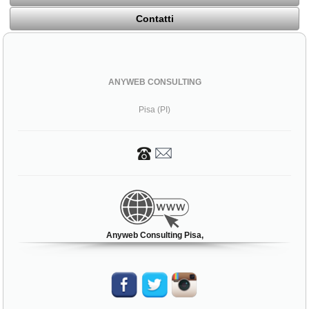
Contatti
ANYWEB CONSULTING
Pisa (PI)
Anyweb Consulting Pisa,