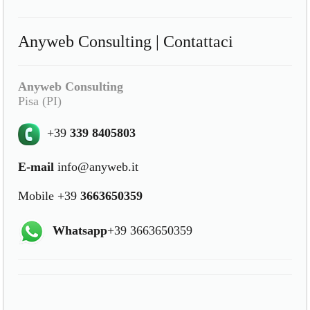
Anyweb Consulting | Contattaci
Anyweb Consulting
Pisa (PI)
+39
339 8405803
E-mail
info@anyweb.it
Mobile +39
3663650359
Whatsapp
+39 3663650359