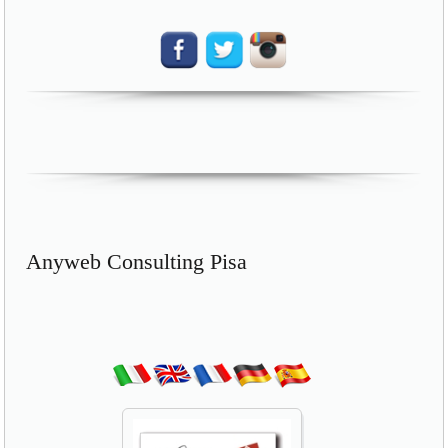
Anyweb Consulting Pisa