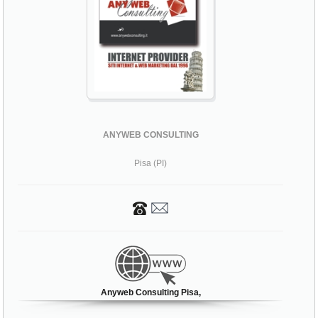
ANYWEB CONSULTING
Pisa (PI)
Anyweb Consulting Pisa,