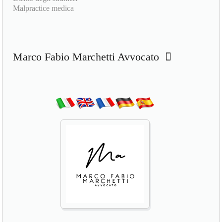
Malpractice medica
Marco Fabio Marchetti Avvocato