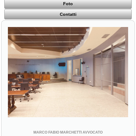
Foto
Contatti
MARCO FABIO MARCHETTI AVVOCATO