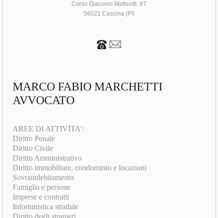
Corso Giacomo Matteotti, 87
56021 Cascina (PI)
MARCO FABIO MARCHETTI
AVVOCATO
AREE DI ATTIVITA':
Diritto Penale
Diritto Civile
Diritto Amministrativo
Diritto immobiliare, condominio e locazioni
Sovraindebitamento
Famiglia e persone
Imprese e contratti
Infortunistica stradale
Diritto degli stranieri