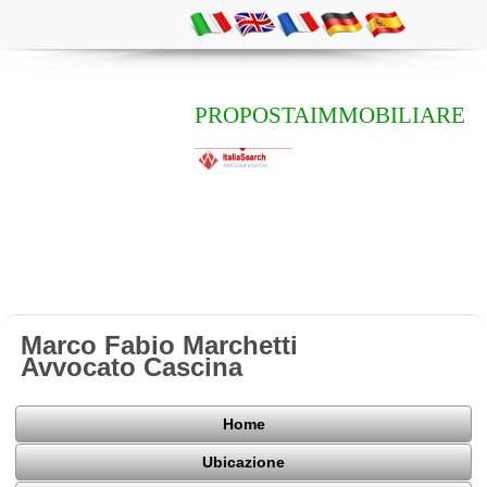
PROPOSTAIMMOBILIARE
Marco Fabio Marchetti
Avvocato Cascina
Home
Ubicazione