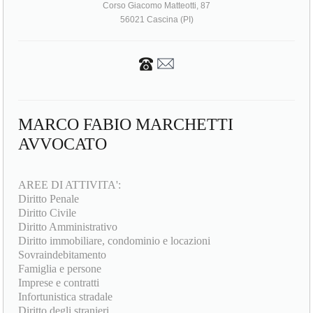
Corso Giacomo Matteotti, 87
56021 Cascina (PI)
MARCO FABIO MARCHETTI
AVVOCATO
AREE DI ATTIVITA':
Diritto Penale
Diritto Civile
Diritto Amministrativo
Diritto immobiliare, condominio e locazioni
Sovraindebitamento
Famiglia e persone
Imprese e contratti
Infortunistica stradale
Diritto degli stranieri