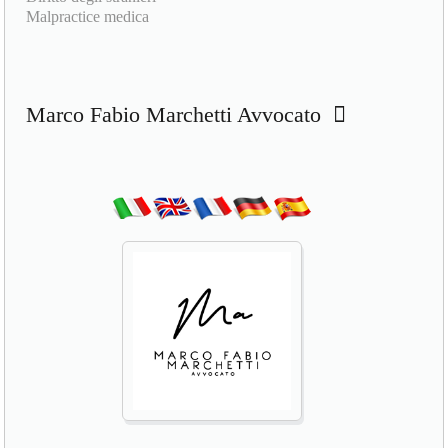
Malpractice medica
Marco Fabio Marchetti Avvocato