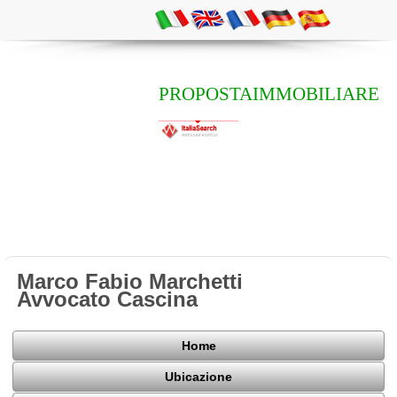
PROPOSTAIMMOBILIARE
Marco Fabio Marchetti
Avvocato Cascina
Home
Ubicazione