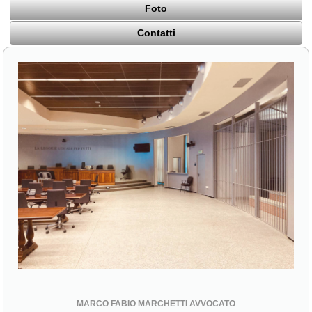
Foto
Contatti
MARCO FABIO MARCHETTI AVVOCATO