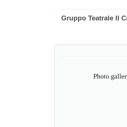
Gruppo Teatrale Il 
Photo galle