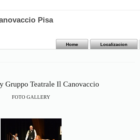
Canovaccio Pisa
Home
Localizacion
ry Gruppo Teatrale Il Canovaccio
FOTO GALLERY