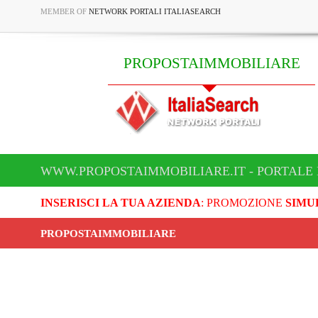
MEMBER OF
NETWORK PORTALI ITALIASEARCH
PROPOSTAIMMOBILIARE
WWW.PROPOSTAIMMOBILIARE.IT - PORTALE
INSERISCI LA TUA AZIENDA
: PROMOZIONE
SIMU
PROPOSTAIMMOBILIARE