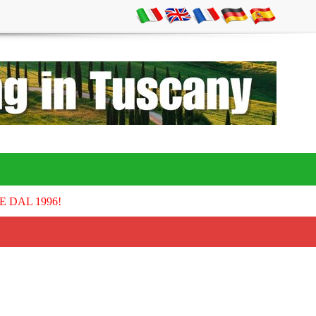
E DAL 1996!