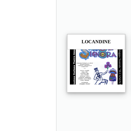
LOCANDINE