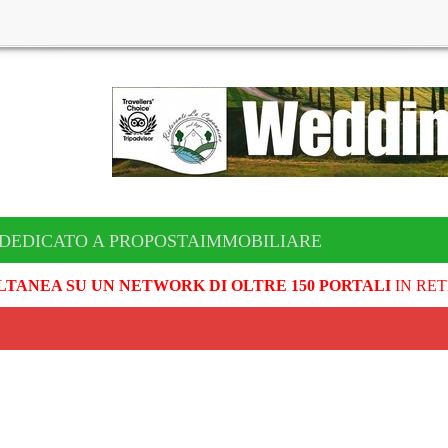
 DEDICATO A PROPOSTAIMMOBILIARE
LTANEA SU UN NETWORK DI OLTRE 150 PORTALI
IN RET