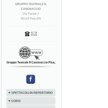
GRUPPO TEATRALE IL
CANOVACCIO
Via Trieste 2
56126 Pisa (PI)
Gruppo Teatrale Il Canovaccio Pisa,
SPETTACOLI IN REPERTORIO
CORSI