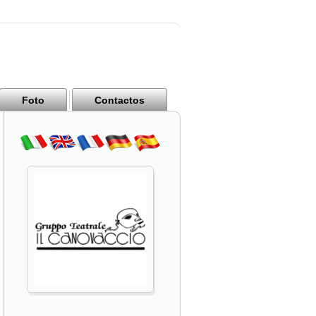
Foto
Contactos