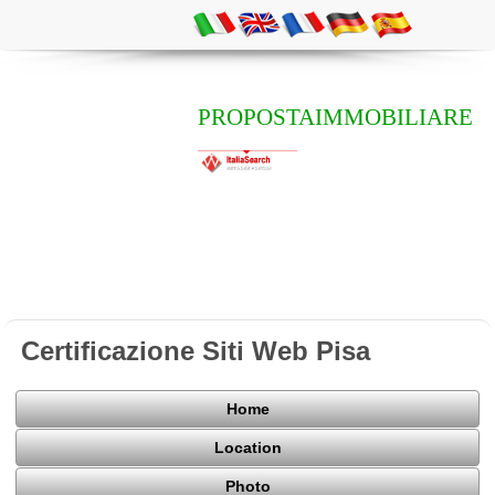
PROPOSTAIMMOBILIARE
Certificazione Siti Web Pisa
Home
Location
Photo