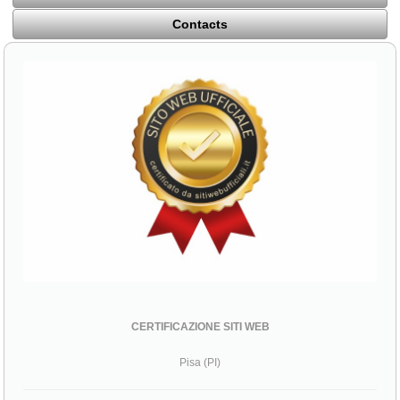
Contacts
CERTIFICAZIONE SITI WEB
Pisa (PI)