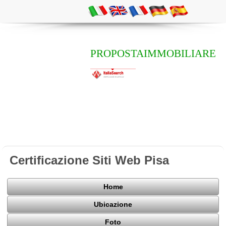
PROPOSTAIMMOBILIARE
Certificazione Siti Web Pisa
Home
Ubicazione
Foto