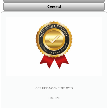
Contatti
CERTIFICAZIONE SITI WEB
Pisa (PI)