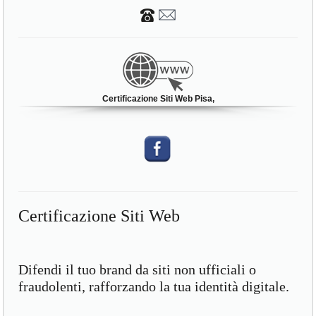
Certificazione Siti Web Pisa,
Certificazione Siti Web
Difendi il tuo brand da siti non ufficiali o
fraudolenti, rafforzando la tua identità digitale.