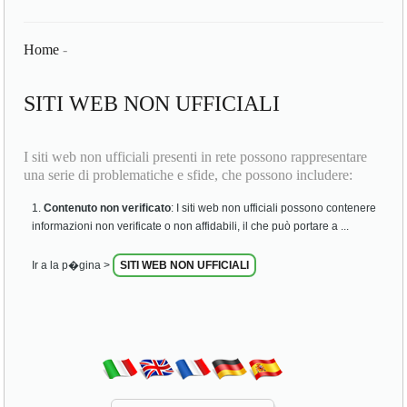
Home
-
SITI WEB NON UFFICIALI
I siti web non ufficiali presenti in rete possono rappresentare
una serie di problematiche e sfide, che possono includere:
Contenuto non verificato
: I siti web non ufficiali possono contenere
informazioni non verificate o non affidabili, il che può portare a ...
Ir a la p�gina >
SITI WEB NON UFFICIALI