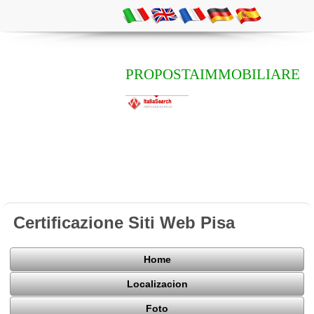
PROPOSTAIMMOBILIARE
Certificazione Siti Web Pisa
Home
Localizacion
Foto