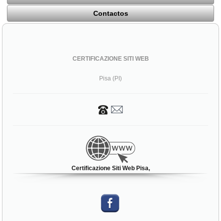
Contactos
CERTIFICAZIONE SITI WEB
Pisa (PI)
Certificazione Siti Web Pisa,