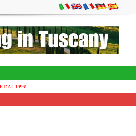
E DAL 1996!