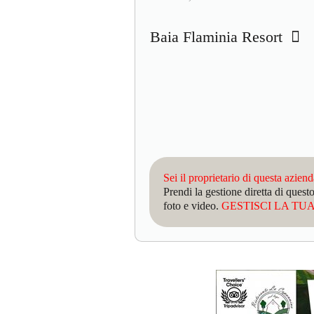
Baia Flaminia Resort
Sei il proprietario di questa azien
Prendi la gestione diretta di que
foto e video.
GESTISCI LA TUA 