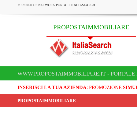
MEMBER OF
NETWORK PORTALI ITALIASEARCH
PROPOSTAIMMOBILIARE
WWW.PROPOSTAIMMOBILIARE.IT - PORTALE
INSERISCI LA TUA AZIENDA
: PROMOZIONE
SIMU
PROPOSTAIMMOBILIARE