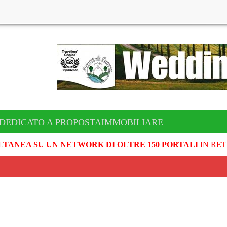
 DEDICATO A PROPOSTAIMMOBILIARE
LTANEA SU UN NETWORK DI OLTRE 150 PORTALI
IN RET