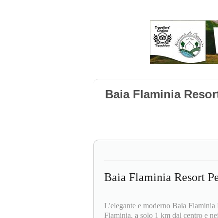
Baia Flaminia Resor
Baia Flaminia Resort P
L'elegante e moderno Baia Flaminia Re
Flaminia, a solo 1 km dal centro e nei