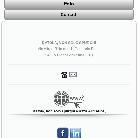
Foto
Contatti
DATOLA, NON SOLO SPURGHI
Via Alfred Rittmann 1, Contrada Bellia
94015 Piazza Armerina (EN)
Datola, non solo spurghi Piazza Armerina,