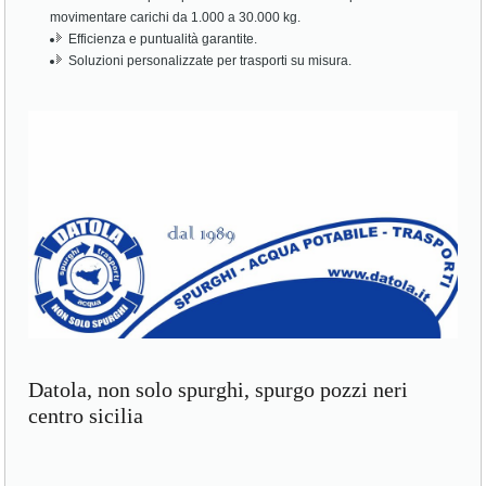
movimentare carichi da 1.000 a 30.000 kg.
Efficienza e puntualità garantite.
Soluzioni personalizzate per trasporti su misura.
Datola, non solo spurghi, spurgo pozzi neri
centro sicilia