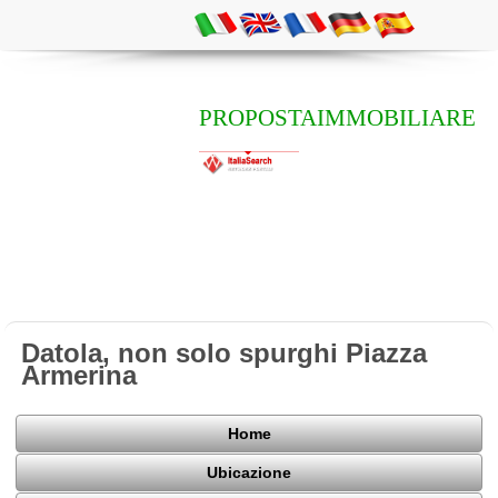
PROPOSTAIMMOBILIARE
Datola, non solo spurghi Piazza
Armerina
Home
Ubicazione