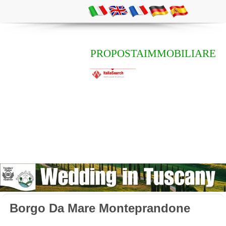
PROPOSTAIMMOBILIARE
Borgo Da Mare Monteprandone