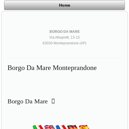
Home
BORGO DA MARE
Via Allegretti, 13-15
63030 Monteprandone (AP)
Borgo Da Mare Monteprandone
Borgo Da Mare