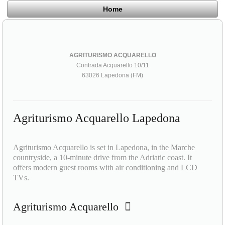
Home
AGRITURISMO ACQUARELLO
Contrada Acquarello 10/11
63026 Lapedona (FM)
Agriturismo Acquarello Lapedona
Agriturismo Acquarello is set in Lapedona, in the Marche
countryside, a 10-minute drive from the Adriatic coast. It
offers modern guest rooms with air conditioning and LCD
TVs.
Agriturismo Acquarello