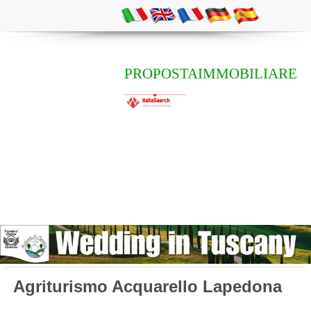
PROPOSTAIMMOBILIARE
Agriturismo Acquarello Lapedona