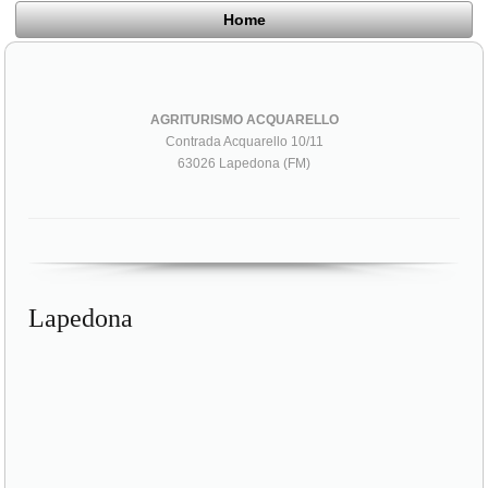
Home
AGRITURISMO ACQUARELLO
Contrada Acquarello 10/11
63026 Lapedona (FM)
Lapedona