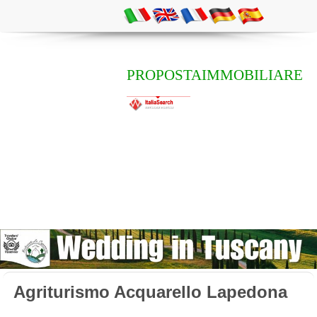
PROPOSTAIMMOBILIARE
Agriturismo Acquarello Lapedona