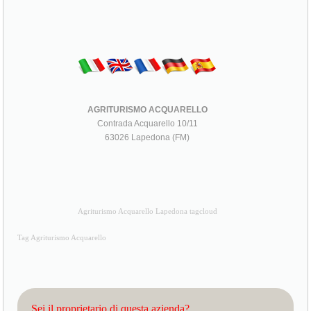
AGRITURISMO ACQUARELLO
Contrada Acquarello 10/11
63026 Lapedona (FM)
Agriturismo Acquarello Lapedona tagcloud
Tag Agriturismo Acquarello
Sei il proprietario di questa azienda?