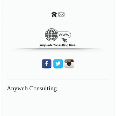
Anyweb Consulting Pisa,
Anyweb Consulting