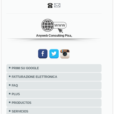
Anyweb Consulting Pisa,
PRIMI SU GOOGLE
FATTURAZIONE ELETTRONICA
FAQ
PLUS
PRODUCTOS
SERVICIOS