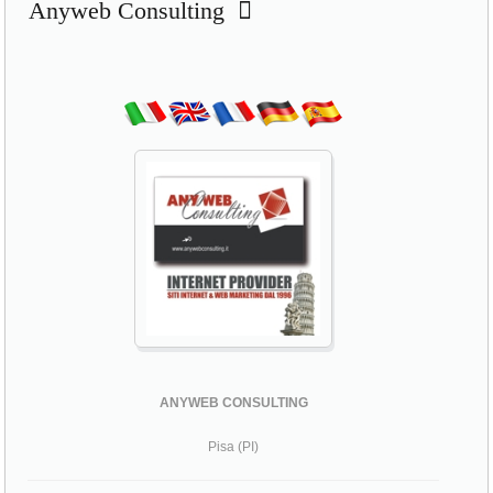
Anyweb Consulting
ANYWEB CONSULTING
Pisa (PI)