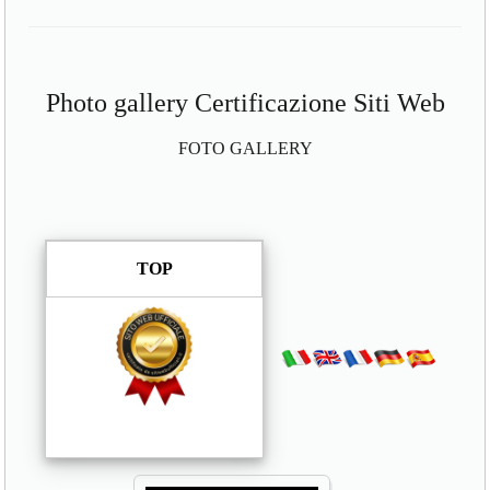
Photo gallery Certificazione Siti Web
FOTO GALLERY
TOP