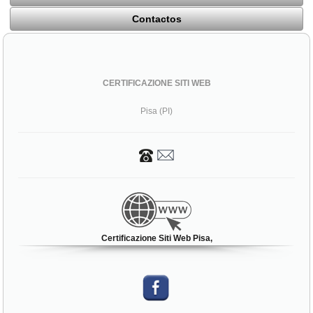
Contactos
CERTIFICAZIONE SITI WEB
Pisa (PI)
Certificazione Siti Web Pisa,